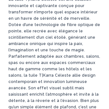
innovante et captivante conçue pour
transformer n’importe quel espace intérieur
en un havre de sérénité et de merveille.
Dotée d’une technologie de fibre optique de
pointe, elle recrée avec élégance le
scintillement d’un ciel étoilé, générant une
ambiance onirique qui inspire la paix,
l’imagination et une touche de magie.
Parfaitement adaptée aux chambres, salons,
spas ou encore aux espaces commerciaux
haut de gamme comme les hôtels et les
salons, la tuile T|Karra Céleste allie design
contemporain et innovation lumineuse
avancée. Son effet visuel subtil mais
saisissant enrichit l’atmosphère et invite à la
détente, à la rêverie et à l’évasion. Bien plus
qu’un simple élément de plafond, c’est une