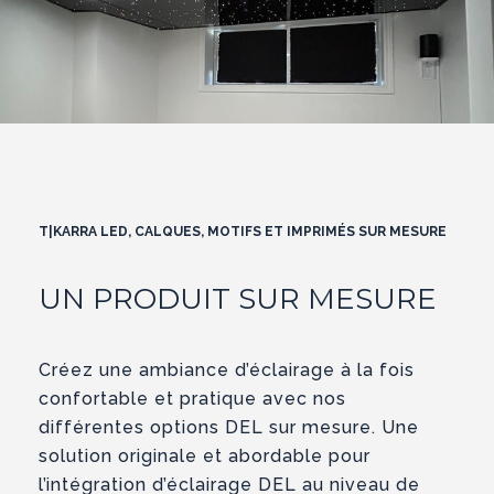
T|KARRA LED, CALQUES, MOTIFS ET IMPRIMÉS SUR MESURE
UN PRODUIT SUR MESURE
Créez une ambiance d’éclairage à la fois
confortable et pratique avec nos
différentes options DEL sur mesure. Une
solution originale et abordable pour
l’intégration d’éclairage DEL au niveau de