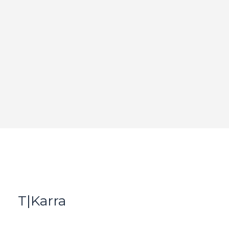
T|Karra