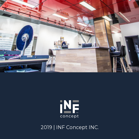
2019 | INF Concept INC.