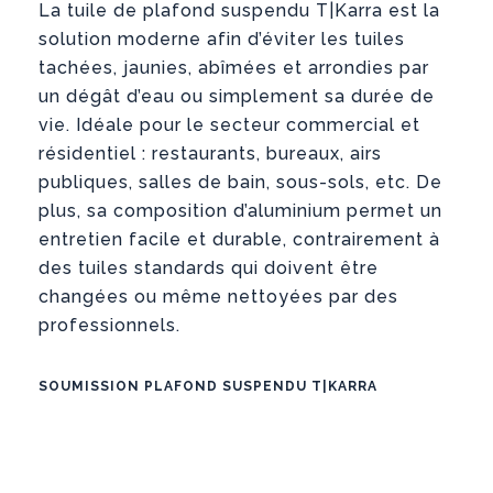
La tuile de plafond suspendu T|Karra est la
solution moderne afin d’éviter les tuiles
tachées, jaunies, abîmées et arrondies par
un dégât d’eau ou simplement sa durée de
vie. Idéale pour le secteur commercial et
résidentiel : restaurants, bureaux, airs
publiques, salles de bain, sous-sols, etc. De
plus, sa composition d’aluminium permet un
entretien facile et durable, contrairement à
des tuiles standards qui doivent être
changées ou même nettoyées par des
professionnels.
SOUMISSION PLAFOND SUSPENDU T|KARRA