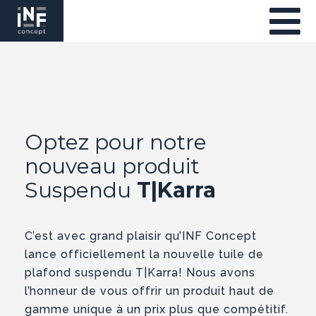
Optez pour notre
nouveau produit
Suspendu
T|Karra
C’est avec grand plaisir qu’INF Concept
lance officiellement la nouvelle tuile de
plafond suspendu T|Karra! Nous avons
l’honneur de vous offrir un produit haut de
gamme unique à un prix plus que compétitif.