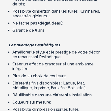
de tés;
Possibilité d’insertion dans les tuiles : luminaires,
encastrés, gicleurs… ;
Ne tache pas (dégât d’eau);
Garantie de 5 ans.
Les avantages esthétiques
Améliorer le style et le prestige de votre décor
en rehaussant l’esthétique;
Créer un effet de grandeur et une ambiance
inégalée;
Plus de 20 choix de couleurs;
Différents finis disponibles : Laqué, Mat,
Métallique, Imprimé, Faux fini (Bois, etc.);
Réutilisable dans une différente installation;
Couleurs sur mesure;
Possibilité d’impression sur les tuiles;