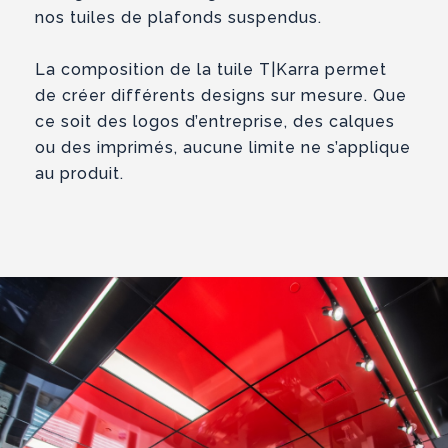
nos tuiles de plafonds suspendus.
La composition de la tuile T|Karra permet
de créer différents designs sur mesure. Que
ce soit des logos d’entreprise, des calques
ou des imprimés, aucune limite ne s’applique
au produit.