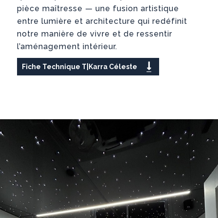
pièce maîtresse — une fusion artistique
entre lumière et architecture qui redéfinit
notre manière de vivre et de ressentir
l’aménagement intérieur.
Fiche Technique T|Karra Céleste